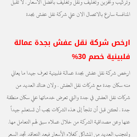
وتركيب وتخزين وتغليف ونقل وتغليف بافضل الاسعار . لا تقبل
المنافسة سارع بالاتصال الان علي شركة نقل عفش بجدة
ارخص شركة نقل عفش بجدة عمالة
فلبينية خصم 30%
ارخص شركة نقل عفش بجدة عمالة فلبينية تعرف جيدا ما يعاني
منه سكان جدة مع شركات نقل العفش . ولان هناك العديد من
شركات نقل العفش في جدة والتي تعرض خدماتها علي سكان منطقة
جدة . لكن قبل أن تلجأ إلى هذه الشركات يجب أن تستعلم جيداً
عنها وعن مصداقية الشركة من خلال عملاء سبق لهم التعامل مها.
ولتجنب العديد من المشاكل كغلاء الأسعار فبعد التعاقد تجد السعر