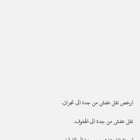
ارخص نقل عفش من جدة الى نجران.
نقل عفش من جدة الى الهفوف.