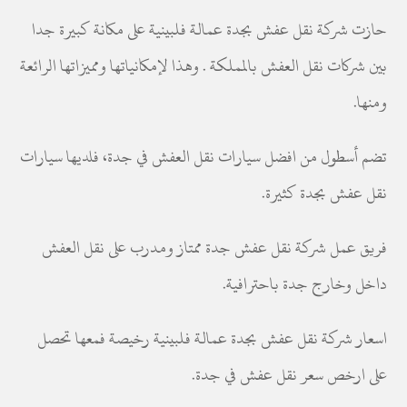
حازت شركة نقل عفش بجدة عمالة فلبينية على مكانة كبيرة جدا
بين شركات نقل العفش بالمملكة . وهذا لإمكانياتها ومميزاتها الرائعة
ومنها.
تضم أسطول من افضل سيارات نقل العفش في جدة، فلديها سيارات
نقل عفش بجدة كثيرة.
فريق عمل شركة نقل عفش جدة ممتاز ومدرب على نقل العفش
داخل وخارج جدة باحترافية.
اسعار شركة نقل عفش بجدة عمالة فلبينية رخيصة فمعها تحصل
على ارخص سعر نقل عفش في جدة.