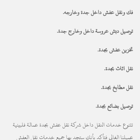
فك ونقل عفش داخل جدة وخارجه.
توصيل دبش عروسة داخل وخارج جدة.
تخزين عفش بجدة.
نقل اثاث بجدة.
نقل مطابخ بجدة.
توصيل بضائع بجدة.
تتنوع خدمات النقل داخل شركة نقل عفش بجدة عمالة فلبينية
عميلنا الغالي فتأكد بأنك ستجد بها جميع خدمات نقل العفش