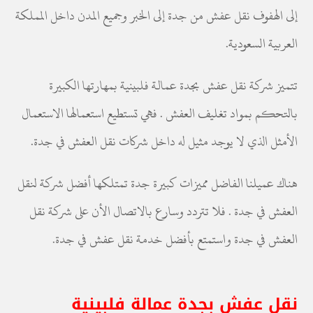
إلى الهفوف نقل عفش من جدة إلى الخبر وجميع المدن داخل المملكة
العربية السعودية.
تتميز شركة نقل عفش بجدة عمالة فلبينية بمهارتها الكبيرة
بالتحكم بمواد تغليف العفش . فهي تستطيع استعمالها الاستعمال
الأمثل الذي لا يوجد مثيل له داخل شركات نقل العفش في جدة.
هناك عميلنا الفاضل مميزات كبيرة جدة تمتلكها أفضل شركة لنقل
العفش في جدة . فلا تتردد وسارع بالاتصال الأن على شركة نقل
العفش في جدة واستمتع بأفضل خدمة نقل عفش في جدة.
نقل عفش بجدة عمالة فلبينية