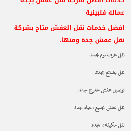
خدمات افضل شركة نقل عفش بجدة
عمالة فلبينية
افضل خدمات نقل العفش متاح بشركة
نقل عفش جدة ومنها.
نقل غرف نوم بجدة.
نقل بضائع بجدة.
توصيل عفش خارج جدة.
نقل عفش بجميع احياء جدة.
نقل مكيفات بجدة.