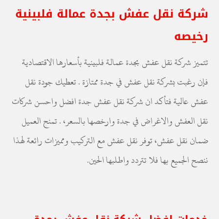
شركة نقل عفش بجدة عمالة فلبينية
رخيصه
تتميز شركة نقل عفش بجدة عمالة فلبينية بأسعارها الاقتصادية
فإن رغبت بشركة نقل عفش في جدة ممتازة . تعطيك جودة نقل
عفش عالية فتأكد ان شركة نقل عفش جدة افضل واحسن شركات
نقل العفش والاغراض في جدة وارخصها بالسعر، . تمنح العميل
ضمان نقل عفش، توفر نقل عفش مع التركيب ومميزات رائعة لهذا
ننصح الجميع بها فلا تتردد واطلبها الحين.