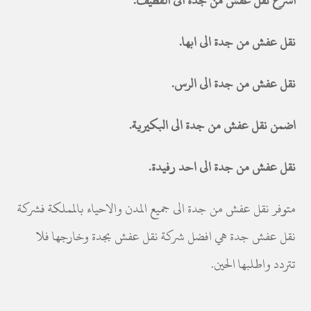
اسرع نقل عفش من جدة الى القطيف.
نقل عفش من جدة الى ابها.
نقل عفش من جدة الى الرس.
اضمن نقل عفش من جدة الى البكيرية.
نقل عفش من جدة الى احد رفيدة.
متوفر نقل عفش من جدة الى جميع المدن والاحياء بالمملكة فشركة
نقل عفش جدة هي افضل شركة نقل عفش بجدة وخارجها فلا
تتردد واطلبها الحين.