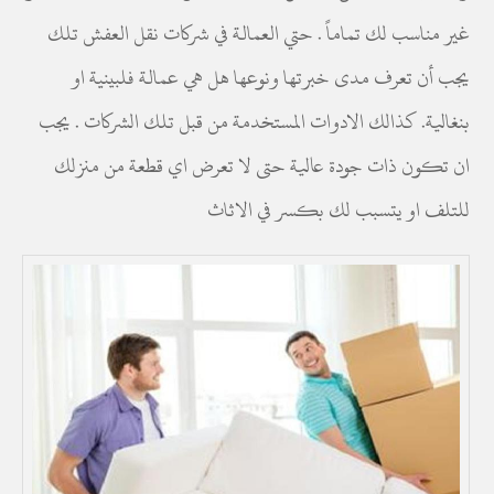
غير مناسب لك تماماً . حتي العمالة في شركات نقل العفش تلك
يجب أن تعرف مدى خبرتها ونوعها هل هي عمالة فلبينية او
بنغالية. كذالك الادوات المستخدمة من قبل تلك الشركات . يجب
ان تكون ذات جودة عالية حتى لا تعرض اي قطعة من منزلك
للتلف او يتسبب لك بكسر في الاثاث