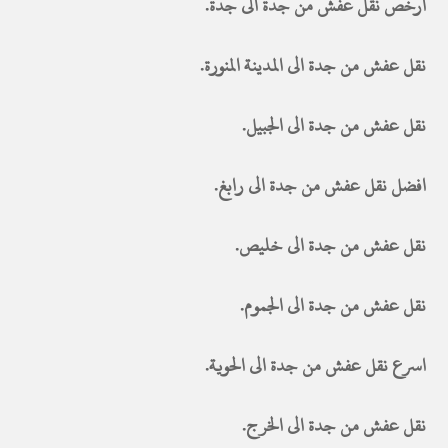
ارخص نقل عفش من جدة الى جدة.
نقل عفش من جدة الى المدينة المنورة.
نقل عفش من جدة الى الجبيل.
افضل نقل عفش من جدة الى رابغ.
نقل عفش من جدة الى خليص.
نقل عفش من جدة الى الجموم.
اسرع نقل عفش من جدة الى الحوية.
نقل عفش من جدة الى الخرج.