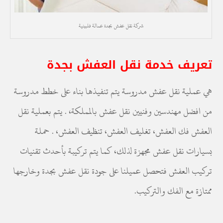
شركة نقل عفش بجدة عمالة فلبينية
تعريف خدمة نقل العفش بجدة
هي عملية نقل عفش مدروسة يتم تنفيذها بناء على خطط مدروسة
من افضل مهندسين وفنيين نقل عفش بالمملكة، . يتم بعملية نقل
العفش فك العفش، تغليف العفش، تنظيف العفش، . حملة
بسيارات نقل عفش مجهزة لذلك، كما يتم تركيبة بأحدث تقنيات
تركيب العفش فتحصل عميلنا على جودة نقل عفش بجدة وخارجها
ممتازة مع الفك والتركيب.