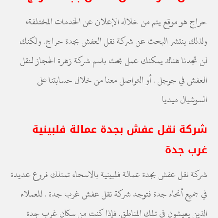
حراج هو موقع يتم من خلاله الإعلان عن الخدمات المختلفة،
ولذلك ينتشر البحث عن شركة نقل العفش بجدة حراج. ولكنك
لن تجدنا هناك يمكنك عمل بحث باسم شركة زهرة الحجاز لنقل
العفش في جوجل . أو التواصل معنا من خلال حسابتنا على
السوشيال ميديا
شركة نقل عفش بجدة عمالة فلبينية
غرب جدة
شركة نقل عفش بجدة عمالة فلبينية بالاسحاء تمتلك فروع عديدة
في جميع أنحاء جدة فتوجد شركة نقل عفش غرب جدة . للعملاء
الذين يعيشون في تلك المناطق. فإذا كنت من سكان غرب جدة