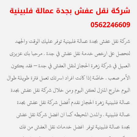
شركة نقل عفش بجدة عمالة فلبينية
0562246609
شركة نقل عفش بجدة عمالة فلبينية توفر عليك الوقت والجهد
لتحصل على ارخص خدمة نقل عفش في جدة . مرحبا بك عزيزى
العميل في شركة زهرة الحجاز لنقل العفش في جدة – فقد يكون
الأمر صعب . خاصًة إذا كانت افراد اسرتك تعمل فترة طويلة طوال
اليوم خارج المنزل لكن اليوم ومن خلال شركة نقل عفش بجدة
عمالة فلبينية زهرة الحجاز نقدم أفضل شركة نقل عفش بجدة
عمالة فلبينية . والمدن المحيطه كما ان افضل شركة نقل عفش
بجدة عمالة فلبينية توفر افضل خدمات نقل العفش من فك