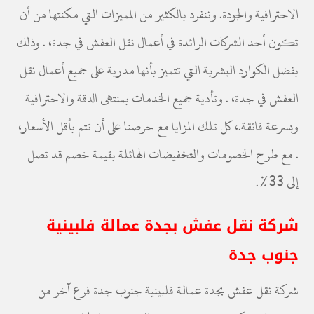
الاحترافية والجودة. وننفرد بالكثير من المميزات التي مكنتها من أن
تكون أحد الشركات الرائدة في أعمال نقل العفش في جدة، . وذلك
بفضل الكوارد البشرية التي تتميز بأنها مدربة على جميع أعمال نقل
العفش في جدة، . وتأدية جميع الخدمات بمنتهى الدقة والاحترافية
وبسرعة فائقة.، كل تلك المزايا مع حرصنا على أن تتم بأقل الأسعار،
. مع طرح الخصومات والتخفيضات الهائلة بقيمة خصم قد تصل
إلى 33%.
شركة نقل عفش بجدة عمالة فلبينية
جنوب جدة
شركة نقل عفش بجدة عمالة فلبينية جنوب جدة فرع آخر من