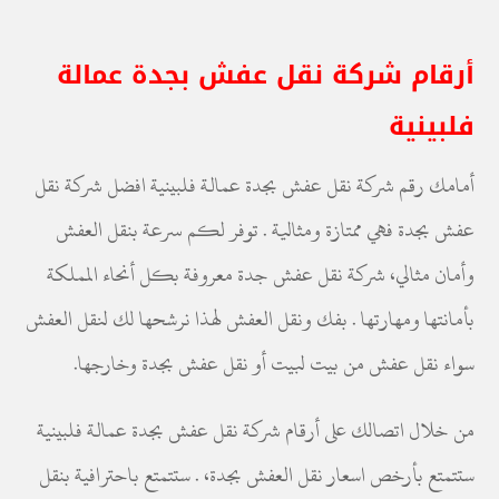
أرقام شركة نقل عفش بجدة عمالة
فلبينية
أمامك رقم شركة نقل عفش بجدة عمالة فلبينية افضل شركة نقل
عفش بجدة فهي ممتازة ومثالية . توفر لكم سرعة بنقل العفش
وأمان مثالي، شركة نقل عفش جدة معروفة بكل أنحاء المملكة
بأمانتها ومهارتها . بفك ونقل العفش لهذا نرشحها لك لنقل العفش
سواء نقل عفش من بيت لبيت أو نقل عفش بجدة وخارجها.
من خلال اتصالك على أرقام شركة نقل عفش بجدة عمالة فلبينية
ستتمتع بأرخص اسعار نقل العفش بجدة، . ستتمتع باحترافية بنقل