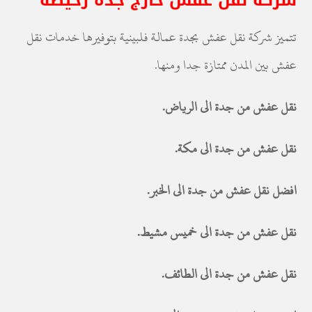
شركة نقل عفش خارج جدة رخيصة
تتميز شركة نقل عفش بجدة عمالة فلبينية بتوفيرها خدمات نقل
عفش بين المدن ممتازة جدا ومنها.
نقل عفش من جدة الى الرياض.
نقل عفش من جدة الى مكة.
افضل نقل عفش من جدة الى الخبر.
نقل عفش من جدة الى خميس مشيط.
نقل عفش من جدة الى الطائف.