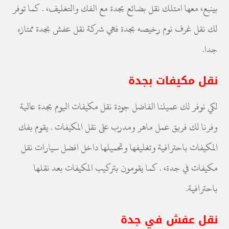
بينبع، معها امتلك نقل بضائع بجدة مع الفك والتغليف، . كما توفر
لك نقل غرف نوم رخيصه بجدة فهي شركة نقل عفش بجدة ممتازه
جدا.
نقل مكيفات بجدة
لكي نوفر لك عميلنا الفاضل جودة نقل مكيفات اليوم بجدة عالية
وفرنا لك فريق عمل ماهر ومدرب على نقل المكيفات . يقوم بفك
المكيفات باحترافية وتغليفها وتحميلها داخل افضل سيارات نقل
مكيفات في جدة، . كما يقومون بتركيب المكيفات بعد نقلها
باحترافية.
نقل عفش في جدة