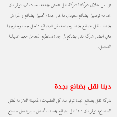
هي من خلال شركتنا شركة نقل عفش بجدة، . حيث انها توفر لك
خدمه توصيل بضائع سعودي داخل جدة، تحميل بضائع واغراض
بجدة، . نقل بضائع بجدة رخيصه نقل البضائع داخل جدة وخارجها
فهي افضل شركة نقل بضائع في جدة تستطيع التعامل معها عميلنا
الفاضل.
دينا نقل بضائع بجدة
شركة نقل بضائع بجدة توفر لك كل التقنيات الحديثة اللازمة لنقل
البضائع، توفر لك دينا نقل بضائع بجدة . بأفضل سيارة نقل بضائع