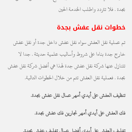
بجدة . فلا تتردد واطلب الخدمة الحين
خطوات نقل عفش بجدة
تم عملية نقل العفش سواء نقل عفش داخل جدة أو نقل عفش
خارج جدة بناءا على شروط وأساليب علمية حديثة . جدا لا
تتنازل عنها شركة نقل عفش جدة لهذا هي أفضل شركة نقل عفش
بجدة . فعملية نقل العفش تتم من خلال الخطوات التالية.
تنظيف العفش على أيدي أمهر عمال نقل عفش بجدة.
فك العفش على أيدي أمهر نجارين فك عفش بجدة.
تغليف العفش على أيدى أفضل عمال تغليف عفش بجدة.