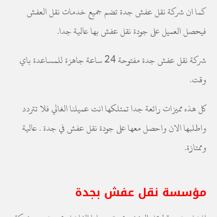
كما ان شركة نقل عفش جدة تضم جميع خدمات نقل العفش
فيحصل العميل على جودة نقل عفش بها عالية جدا.
شركة نقل عفش جدة مفتوحة 24 ساعة جاهزة للمساعدة باي
وقت.
كل هذه مميزات رائعة جدا تمتلكها انت عميلنا الغالي فلا تتردد
واطلبها الان واحصل معها على جودة نقل عفش في جدة . عالية
وممتازة.
مؤسسة نقل عفش بجدة