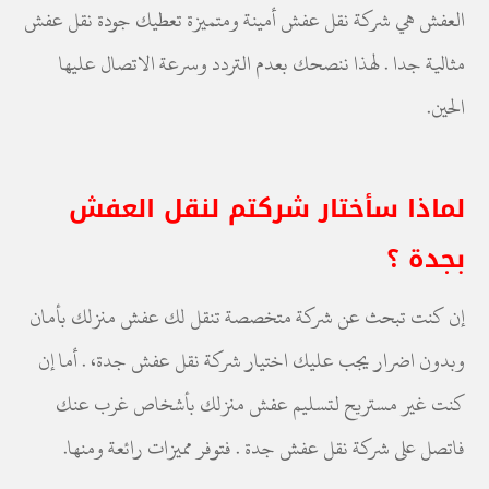
العفش هي شركة نقل عفش أمينة ومتميزة تعطيك جودة نقل عفش
مثالية جدا . لهذا ننصحك بعدم التردد وسرعة الاتصال عليها
الحين.
لماذا سأختار شركتم لنقل العفش
بجدة ؟
إن كنت تبحث عن شركة متخصصة تنقل لك عفش منزلك بأمان
وبدون اضرار يجب عليك اختيار شركة نقل عفش جدة، . أما إن
كنت غير مستريح لتسليم عفش منزلك بأشخاص غرب عنك
فاتصل على شركة نقل عفش جدة . فتوفر مميزات رائعة ومنها.