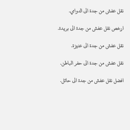
نقل عفش من جدة الى الدوامي.
ارخص نقل عفش من جدة الى بريدة.
نقل عفش من جدة الى عنيزة.
نقل عفش من جدة الى حفر الباطن.
افضل نقل عفش من جدة الى حائل.