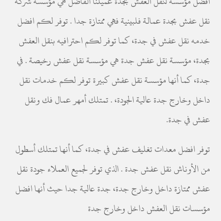
افضل مؤسسة لنقل العفش بجدة عميلنا الفاضل هي مؤسسه شركة
نقل عفش بجدة عمالة فلبينية فهي ممتازة جدا . توفر لكم افضل
خدمه نقل عفش في جدة، كما توفر لكم احترافيه بنقل العفش
بجدة، مؤسسة نقل عفش جدة هي مؤسسة نقل عفش رخيصة . في
جدة، كما أنها مؤسسة نقل عفش كبيرة توفر لكم خدمات نقل
داخل وخارج جدة عالية الجودة، . تمتلك أمهر عمال فك ونقل
عفش في جدة.
توفر افضل معدات تغليف عفش في جدة، كما أنها تمتلك أسطول
من الأوناش نقل عفش جدة . الذي توفر لجميع العملاء جودة نقل
عفش ممتازة داخل وخارج جدة، جدة عالية جدا حيث أنها افضل
مؤسسات نقل العفش داخل وخارج جدة