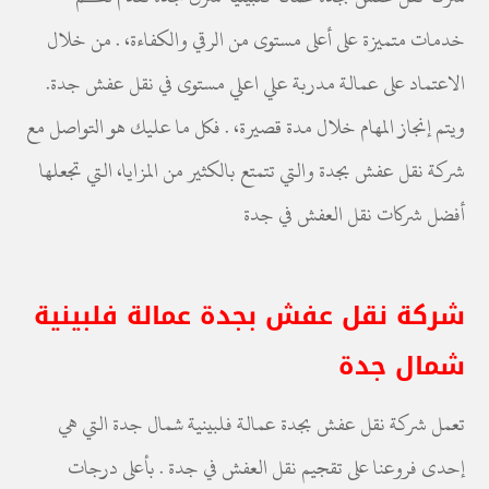
خدمات متميزة على أعلى مستوى من الرقي والكفاءة، . من خلال
الاعتماد على عمالة مدربة علي اعلي مستوى في نقل عفش جدة.
ويتم إنجاز المهام خلال مدة قصيرة، . فكل ما عليك هو التواصل مع
شركة نقل عفش بجدة والتي تتمتع بالكثير من المزايا، التي تجعلها
أفضل شركات نقل العفش في جدة
شركة نقل عفش بجدة عمالة فلبينية
شمال جدة
تعمل شركة نقل عفش بجدة عمالة فلبينية شمال جدة التي هي
إحدى فروعنا على تقجيم نقل العفش في جدة . بأعلى درجات