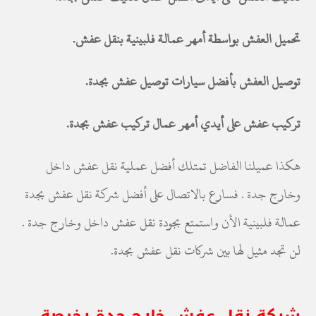
تحميل العفش بواسطة أمهر عمالة فلبينية بنقل عفش.
توصيل العفش بأفضل سيارات توصيل عفش بجدة.
تركيب عفش على أيدي أمهر عمال تركيب عفش بجدة.
هكذا عميلنا الفاضل تمتلك أفضل عملية نقل عفش داخل
وخارج جدة . فسارع بالاتصال على أفضل شركة نقل عفش بجدة
عمالة فلبينية الأن واستمتع بجودة نقل عفش داخل وخارج جدة .
لن تجد مثيل لها بين شركات نقل عفش بجدة.