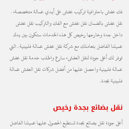
فك عفش باحترافية تركيب عفش على أيدي عمالة متخصصة، .
نقل عفش بالضمان نقل عفش مع الفك والتركيب نقل عفش
داخل جدة وخارجها رخيص كل هذه الخدمات ستكون بين يدك
عميلنا الفاضل بتعاملك مع شركة نقل عفش عمالة فلبينية . التي
توفر لك أعلى جودة لنقل العفش، سارع واطلب خدمة نقل عفش
عمالة فلبينية واحصل عليها من أفضل شركات نقل العفش عمالة
فلبينية بجدة.
نقل بضائع بجدة رخيص
أعلى جودة نقل بضائع بجدة تستطيع الحصول عليها عميلنا الفاضل