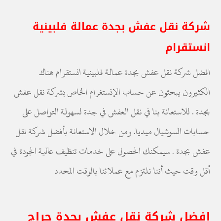
شركة نقل عفش بجدة عمالة فلبينية
انستقرام
افضل شركة نقل عفش بجدة عمالة فلبينية انستقرام هناك
الكثيرون يبحثون عن حساب الإنستغرام الخاص بشركة نقل عفش
بجدة . للاستعانة بنا في نقل العفش في جدة لسهولة التواصل على
حسابات السوشيال ميديا. ومن خلال الاستعانة بأفضل شركة نقل
عفش بجدة . سيمكنك الحصول على خدمات تنظيف عالية الجودة في
أقل وقت حيث أننا نلتزم مع عملائنا بالوقت المحدد
افضل شركة نقل عفش بجدة حراج