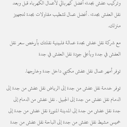
وتركيب عفش بجدة، أفضل كهربائي لأعمال الكهرباء قبل وبعد
نقل العفش بجدة، . أفضل عمال تشطيب مقاولات بجدة لتجهيز
منزلك.
مع شركة نقل عفش بجدة عمالة فلبينية نقلتك بأرخص سعر نقل
العفش في جدة وبأعلى جودة نقل العفش في جدة
توفر أمهر عمال نقل عفش مكتبي داخل جدة وخارجها.
توفر خدمة نقل عفش من جدة إلى الرياض نقل عفش من جدة إلى
الدمام نقل عفش من جدة إلى الجبيل . نقل عفش من الدمام إلى
جدة نقل عفش من جدة إلى المدينة المنورة نقل عفش من جدة إلى
خميس مشيط نقل عفش من جدة إلى الباحة نقل عفش من جدة