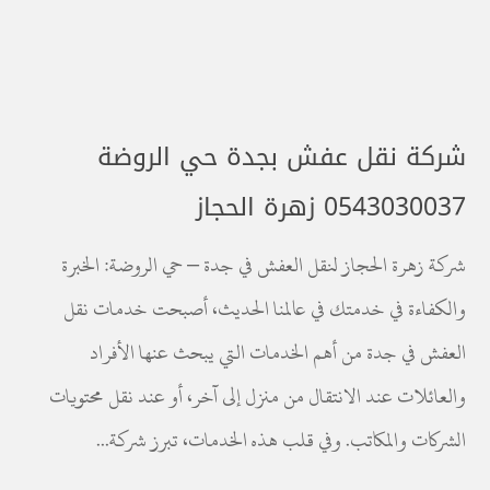
شركة نقل عفش بجدة حي الروضة
0543030037 زهرة الحجاز
شركة زهرة الحجاز لنقل العفش في جدة – حي الروضة: الخبرة
والكفاءة في خدمتك في عالمنا الحديث، أصبحت خدمات نقل
العفش في جدة من أهم الخدمات التي يبحث عنها الأفراد
والعائلات عند الانتقال من منزل إلى آخر، أو عند نقل محتويات
الشركات والمكاتب. وفي قلب هذه الخدمات، تبرز شركة...