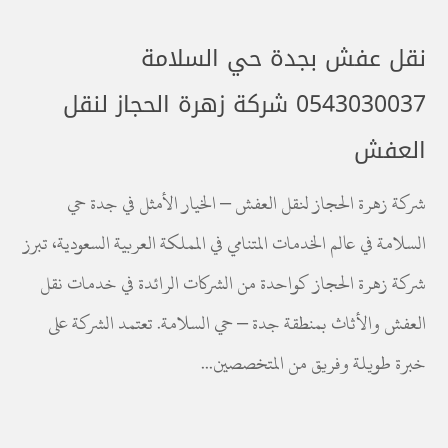
نقل عفش بجدة حي السلامة
0543030037 شركة زهرة الحجاز لنقل
العفش
شركة زهرة الحجاز لنقل العفش – الخيار الأمثل في جدة حي
السلامة في عالم الخدمات المتنامي في المملكة العربية السعودية، تبرز
شركة زهرة الحجاز كواحدة من الشركات الرائدة في خدمات نقل
العفش والأثاث بمنطقة جدة – حي السلامة. تعتمد الشركة على
خبرة طويلة وفريق من المتخصصين...