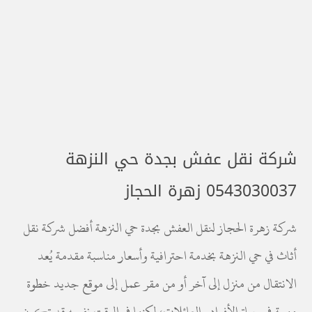
شركة نقل عفش بجدة حي النزهة
0543030037 زهرة الحجاز
شركة زهرة الحجاز لنقل العفش بجدة حي النزهة أفضل شركة نقل
أثاث في حي النزهة بخدمة احترافية وأسعار مناسبة مقدمة يُعد
الانتقال من منزل إلى آخر أو من مقر عمل إلى موقع جديد خطوة
مهمة في حياة الأفراد والعائلات، لكنها في الوقت نفسه قد تكون