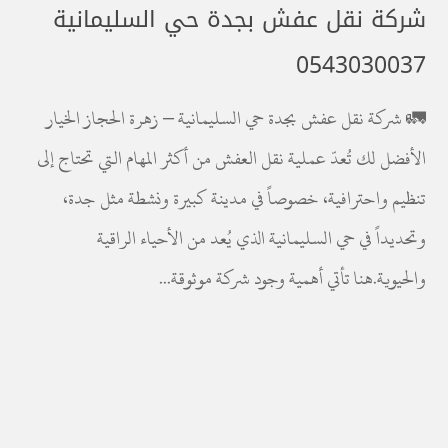
شركة نقل عفش بجدة حي السليمانية
0543030037
🚛 شركة نقل عفش بجدة حي السليمانية – زهرة الحجاز الخيار
الأفضل لك تُعدّ عملية نقل العفش من أكثر المهام التي تحتاج إلى
تنظيم واحترافية، خصوصاً في مدينة كبيرة ونشطة مثل جدة،
وتحديداً في حي السليمانية الذي يُعد من الأحياء الراقية
والحيوية.هنا تأتي أهمية وجود شركة موثوقة...