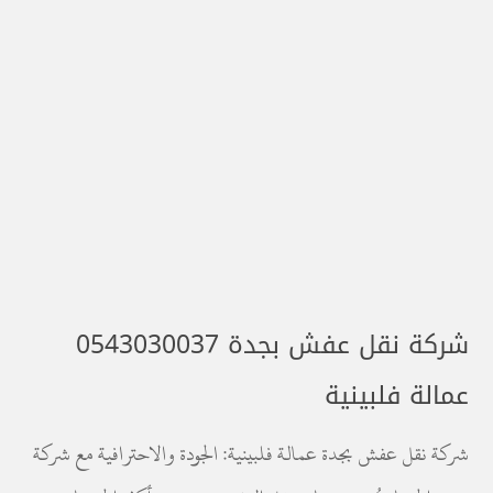
شركة نقل عفش بجدة 0543030037
عمالة فلبينية
شركة نقل عفش بجدة عمالة فلبينية: الجودة والاحترافية مع شركة