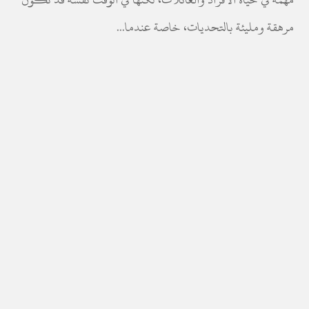
مرهقة ومليئة بالتحديات، خاصة عندما...