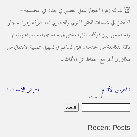
🏆 شركة زهرة الحجاز لنقل العفش في جدة حي المحمدية –
الأفضل في خدمات النقل المنزلي والتجاري تُعد شركة زهرة الحجاز
واحدة من أبرز شركات نقل العفش في جدة حي المحمدية، وتقدّم
باقة متكاملة من الخدمات التي تُساهم في تسهيل عملية الانتقال من
مكان إلى آخر مع الحفاظ على الأثاث...
« اعرض الأقدم
اعرض الأحدث »
البحث
البحث
Recent Posts