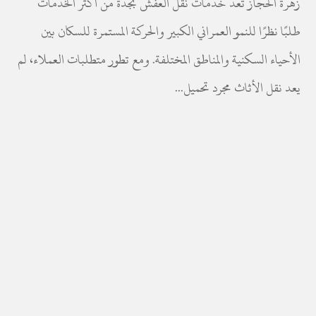
زهرة الحجاز تُعد خدمات نقل العفش بجدة من أكثر الخدمات
طلبًا نظرًا للنمو العمراني الكبير والحركة المستمرة للسكان بين
الأحياء السكنية والمناطق المختلفة. ومع تطور متطلبات العملاء، لم
يعد نقل الأثاث مجرد تحميل...