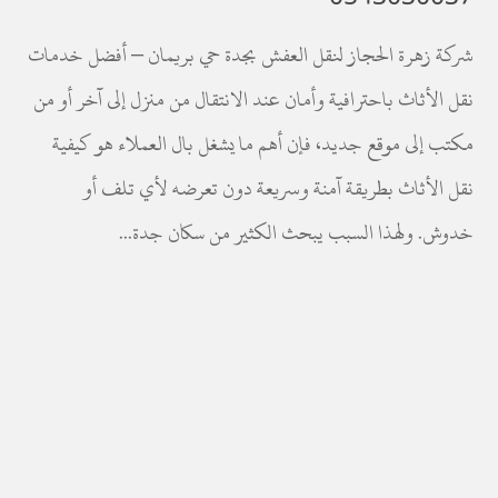
شركة زهرة الحجاز لنقل العفش بجدة حي بريمان – أفضل خدمات
نقل الأثاث باحترافية وأمان عند الانتقال من منزل إلى آخر أو من
مكتب إلى موقع جديد، فإن أهم ما يشغل بال العملاء هو كيفية
نقل الأثاث بطريقة آمنة وسريعة دون تعرضه لأي تلف أو
خدوش. ولهذا السبب يبحث الكثير من سكان جدة...