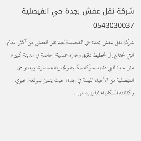
شركة نقل عفش بجدة حي الفيصلية
0543030037
شركة نقل عفش بجدة حي الفيصلية يُعد نقل العفش من أكثر المهام
التي تحتاج إلى تخطيط دقيق وخبرة عملية، خاصة في مدينة كبيرة
مثل جدة التي تشهد حركة سكنية وتجارية مستمرة. ويعتبر حي
الفيصلية من الأحياء المهمة في جدة، حيث يتميز بموقعه الحيوي
وكثافته السكانية، مما يزيد من...