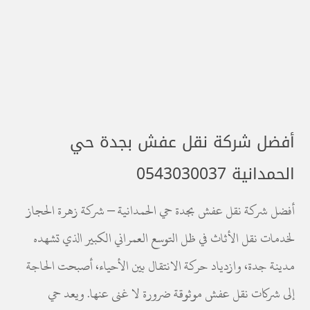
أفضل شركة نقل عفش بجدة حي
الحمدانية 0543030037
أفضل شركة نقل عفش بجدة حي الحمدانية – شركة زهرة الحجاز
لخدمات نقل الأثاث في ظل التوسع العمراني الكبير الذي تشهده
مدينة جدة، وازدياد حركة الانتقال بين الأحياء، أصبحت الحاجة
إلى شركات نقل عفش موثوقة ضرورة لا غنى عنها. ويعد حي