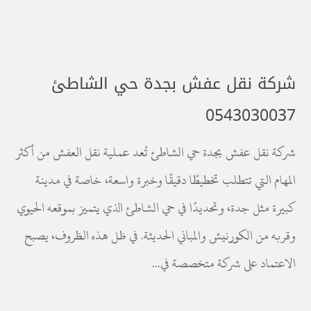
شركة نقل عفش بجدة حي الشاطئ
0543030037
شركة نقل عفش بجدة حي الشاطئ تُعد عملية نقل العفش من أكثر
المهام التي تتطلب تخطيطًا دقيقًا وخبرة واسعة، خاصة في مدينة
كبيرة مثل جدة، وتحديدًا في حي الشاطئ الذي يتميز بموقعه الحيوي
وقربه من الكورنيش والمباني الحديثة. في ظل هذه الظروف، يصبح
الاعتماد على شركة متخصصة في...