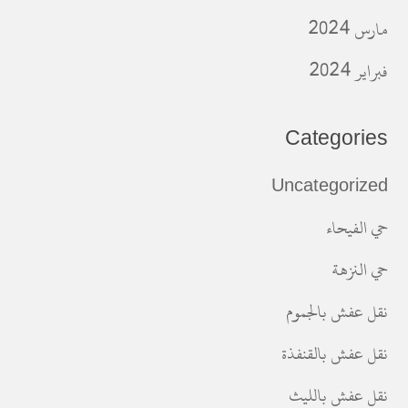
مارس 2024
فبراير 2024
Categories
Uncategorized
حي الفيحاء
حي النزهة
نقل عفش بالجموم
نقل عفش بالقنفذة
نقل عفش بالليث