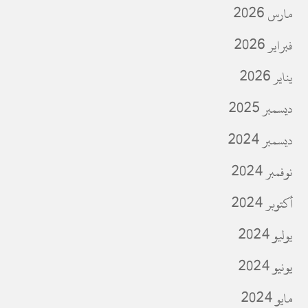
مارس 2026
فبراير 2026
يناير 2026
ديسمبر 2025
ديسمبر 2024
نوفمبر 2024
أكتوبر 2024
يوليو 2024
يونيو 2024
مايو 2024