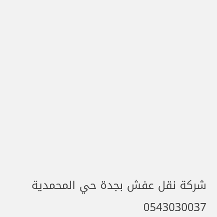
شركة نقل عفش بجدة حي المحمدية
0543030037