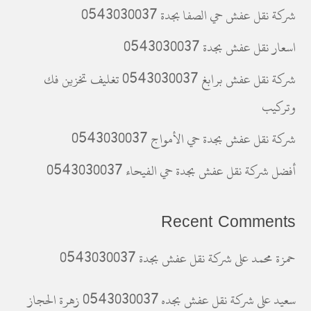
شركة نقل عفش حي الصفا بجدة 0543030037
اسعار نقل عفش بجدة 0543030037
شركة نقل عفش برابغ 0543030037 تغليف تخزين فك
وتركيب
شركة نقل عفش بجدة حي الأمواج 0543030037
أفضل شركة نقل عفش بجدة حي الفيحاء 0543030037
Recent Comments
حمزة محمد
على
شركة نقل عفش بجدة 0543030037
سعيد
على
شركة نقل عفش بجده 0543030037 زهرة الحجاز