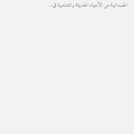
الحمدانية من الأحياء الحديثة والمتنامية في...