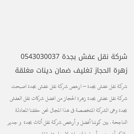
شركة نقل عفش بجدة 0543030037
زهرة الحجاز تغليف ضمان دينات مغلقة
شركة نقل عفش بجدة – ارخص شركة نقل عفش بجدة اصبحت
شركة نقل عفش بجدة زهرة الحجاز من افضل شركات نقل العفش
بجدة وهى الشركة المتخصصة فى هذا المجال نحن حققنا المعادلة
الناجحة . بين كوننا أفضل و أرخص شركة نقل أثاث بجدة و جدير