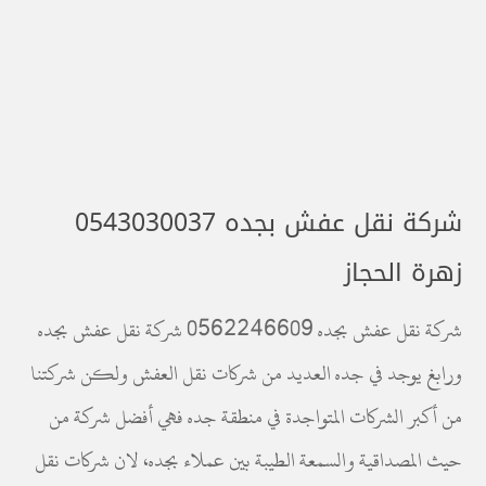
شركة نقل عفش بجده 0543030037
زهرة الحجاز
شركة نقل عفش بجده 0562246609 شركة نقل عفش بجده
ورابغ يوجد في جده العديد من شركات نقل العفش ولكن شركتنا
من أكبر الشركات المتواجدة في منطقة جده فهي أفضل شركة من
حيث المصداقية والسمعة الطيبة بين عملاء بجده، لان شركات نقل