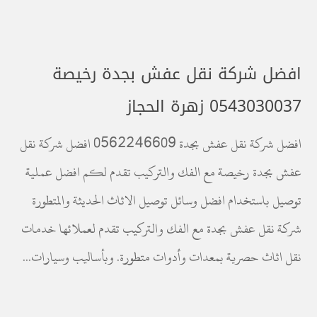
افضل شركة نقل عفش بجدة رخيصة
0543030037 زهرة الحجاز
افضل شركة نقل عفش بجدة 0562246609 افضل شركة نقل
عفش بجدة رخيصة مع الفك والتركيب تقدم لكم افضل عملية
توصيل باستخدام افضل وسائل توصيل الاثاث الحديثة والمتطورة
شركة نقل عفش بجدة مع الفك والتركيب تقدم لعملائها خدمات
نقل اثاث حصرية بمعدات وأدوات متطورة. وبأساليب وسيارات...