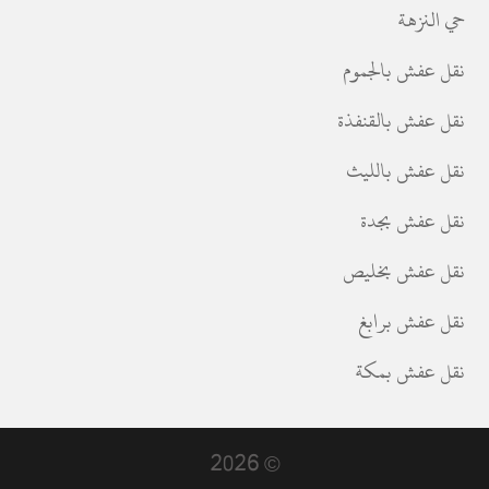
حي النزهة
نقل عفش بالجموم
نقل عفش بالقنفذة
نقل عفش بالليث
نقل عفش بجدة
نقل عفش بخليص
نقل عفش برابغ
نقل عفش بمكة
© 2026