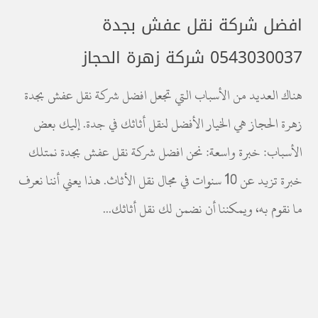
افضل شركة نقل عفش بجدة
0543030037 شركة زهرة الحجاز
هناك العديد من الأسباب التي تجعل افضل شركة نقل عفش بجدة
زهرة الحجاز هي الخيار الأفضل لنقل أثاثك في جدة. إليك بعض
الأسباب: خبرة واسعة: نحن افضل شركة نقل عفش بجدة نمتلك
خبرة تزيد عن 10 سنوات في مجال نقل الأثاث. هذا يعني أننا نعرف
ما نقوم به، ويمكننا أن نضمن لك نقل أثاثك...