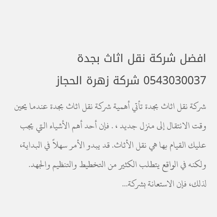
افضل شركة نقل اثاث بجدة
0543030037 شركة زهرة الحجاز
شركة نقل اثاث بجدة تأتي أهمية شركة نقل اثاث بجدة عندما يحين
وقت الانتقال إلى منزل جديد ، . فإن أحد أهم الأشياء التي يجب
عليك القيام بها هي نقل الأثاث. قد يبدو الأمر سهلاً في البداية،
ولكنه في الواقع يتطلب الكثير من التخطيط والتنظيم والجهد.
لذلك، فإن الاستعانة بشركة...