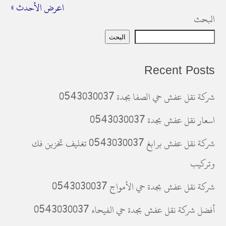
اعرض الأحدث »
البحث
البحث
Recent Posts
شركة نقل عفش حي الصفا بجدة 0543030037
اسعار نقل عفش بجدة 0543030037
شركة نقل عفش برابغ 0543030037 تغليف تخزين فك
وتركيب
شركة نقل عفش بجدة حي الأمواج 0543030037
أفضل شركة نقل عفش بجدة حي الفيحاء 0543030037