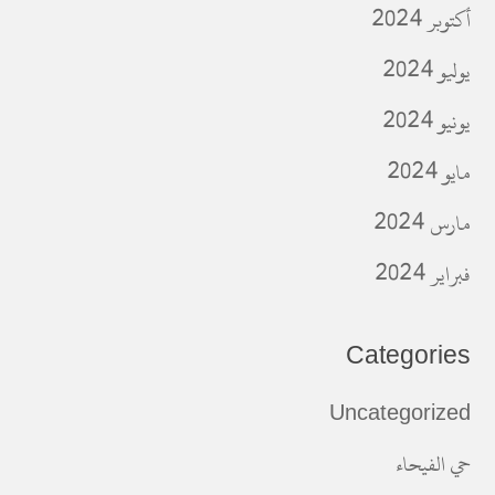
أكتوبر 2024
يوليو 2024
يونيو 2024
مايو 2024
مارس 2024
فبراير 2024
Categories
Uncategorized
حي الفيحاء