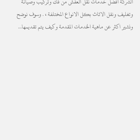
الشركة افضل خدمات نقل العفش من فك وتركيب وصيانة
وتغليف ونقل الاثاث بكل الانواع المختلفة ، . وسوف نوضح
ونشير اكثر عن ماهية الخدمات المقدمة وكيف يتم تقديمها...