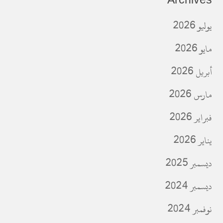
يوليو 2026
مايو 2026
أبريل 2026
مارس 2026
فبراير 2026
يناير 2026
ديسمبر 2025
ديسمبر 2024
نوفمبر 2024