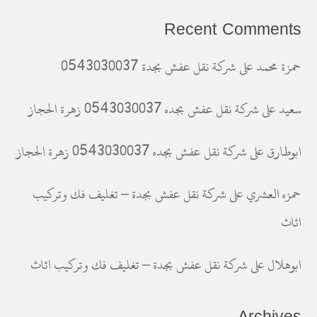
Recent Comments
حمزة محمد
على
شركة نقل عفش بجدة 0543030037
سعيد
على
شركة نقل عفش بجده 0543030037 زهرة الحجاز
ابوطارق
على
شركة نقل عفش بجده 0543030037 زهرة الحجاز
حمزه العشري
على
شركة نقل عفش بجدة – تغليف فك وتركيب
اثاث
ابوهلال
على
شركة نقل عفش بجدة – تغليف فك وتركيب اثاث
Archives