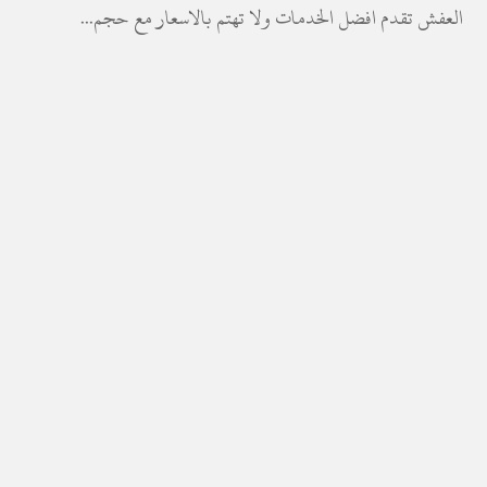
العفش تقدم افضل الخدمات ولا تهتم بالاسعار مع حجم...