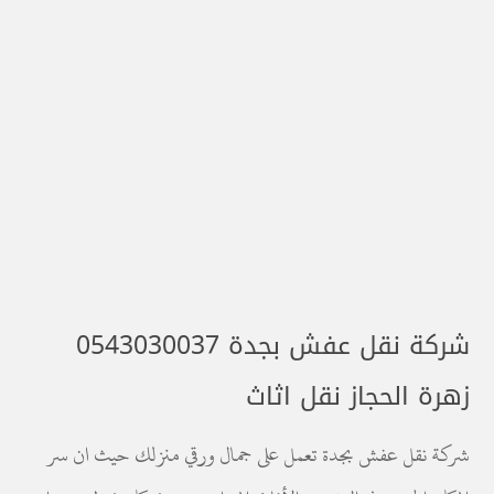
شركة نقل عفش بجدة 0543030037
زهرة الحجاز نقل اثاث
شركة نقل عفش بجدة تعمل على جمال ورقي منزلك حيث ان سر