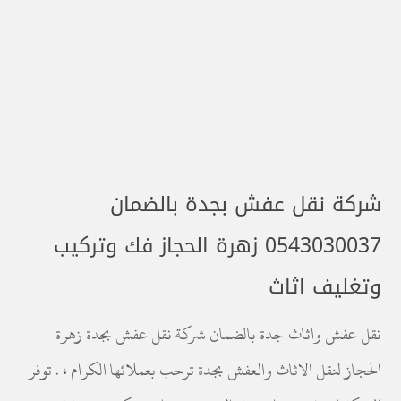
شركة نقل عفش بجدة بالضمان
0543030037 زهرة الحجاز فك وتركيب
وتغليف اثاث
نقل عفش واثاث جدة بالضمان شركة نقل عفش بجدة زهرة
الحجاز لنقل الاثاث والعفش بجدة ترحب بعملائها الكرام ، . توفر