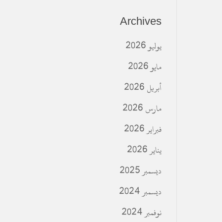
Archives
يوليو 2026
مايو 2026
أبريل 2026
مارس 2026
فبراير 2026
يناير 2026
ديسمبر 2025
ديسمبر 2024
نوفمبر 2024