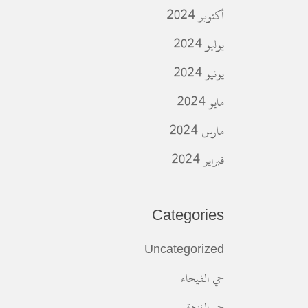
أكتوبر 2024
يوليو 2024
يونيو 2024
مايو 2024
مارس 2024
فبراير 2024
Categories
Uncategorized
حي الفيحاء
حي النزهة