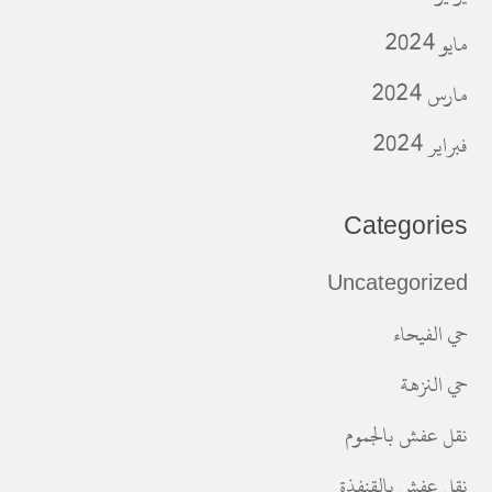
مايو 2024
مارس 2024
فبراير 2024
Categories
Uncategorized
حي الفيحاء
حي النزهة
نقل عفش بالجموم
نقل عفش بالقنفذة