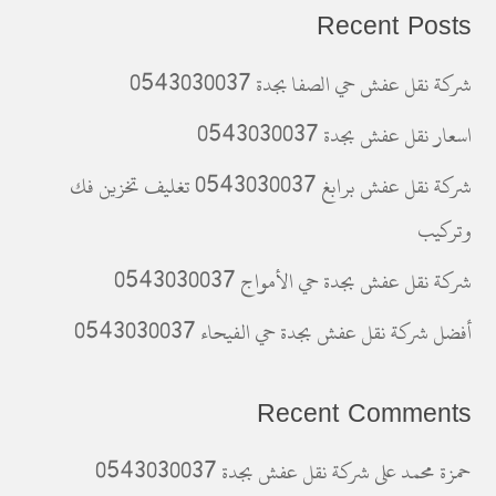
Recent Posts
شركة نقل عفش حي الصفا بجدة 0543030037
اسعار نقل عفش بجدة 0543030037
شركة نقل عفش برابغ 0543030037 تغليف تخزين فك
وتركيب
شركة نقل عفش بجدة حي الأمواج 0543030037
أفضل شركة نقل عفش بجدة حي الفيحاء 0543030037
Recent Comments
حمزة محمد
على
شركة نقل عفش بجدة 0543030037