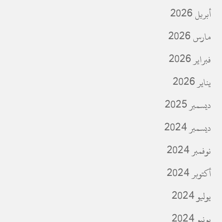
أبريل 2026
مارس 2026
فبراير 2026
يناير 2026
ديسمبر 2025
ديسمبر 2024
نوفمبر 2024
أكتوبر 2024
يوليو 2024
يونيو 2024