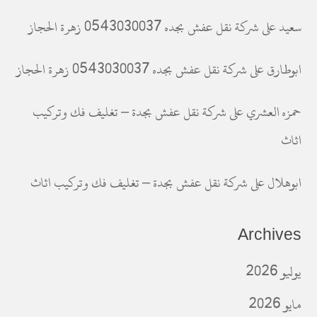
سعيد
على
شركة نقل عفش بجده 0543030037 زهرة الحجاز
ابوطارق
على
شركة نقل عفش بجده 0543030037 زهرة الحجاز
حمزه العشري
على
شركة نقل عفش بجدة – تغليف فك وتركيب
اثاث
ابوهلال
على
شركة نقل عفش بجدة – تغليف فك وتركيب اثاث
Archives
يوليو 2026
مايو 2026