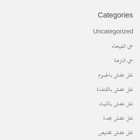
Categories
Uncategorized
حي الفيحاء
حي النزهة
نقل عفش بالجموم
نقل عفش بالقنفذة
نقل عفش بالليث
نقل عفش بجدة
نقل عفش بخليص