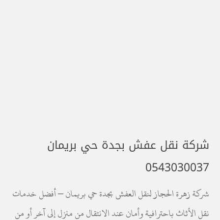
شركة نقل عفش بجدة حي بريمان
0543030037
شركة زهرة الحجاز لنقل العفش بجدة حي بريمان – أفضل خدمات
نقل الأثاث باحترافية وأمان عند الانتقال من منزل إلى آخر أو من