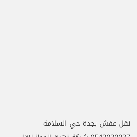
نقل عفش بجدة حي السلامة