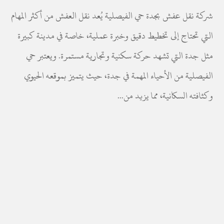
شركة نقل عفش بجدة حي الفيصلية يُعد نقل العفش من أكثر المهام
التي تحتاج إلى تخطيط دقيق وخبرة عملية، خاصة في مدينة كبيرة
مثل جدة التي تشهد حركة سكنية وتجارية مستمرة. ويعتبر حي
الفيصلية من الأحياء المهمة في جدة، حيث يتميز بموقعه الحيوي
وكثافته السكانية، مما يزيد من...