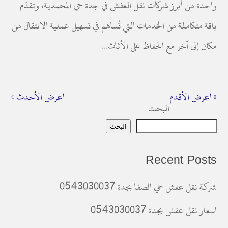
واحدة من أبرز شركات نقل العفش في جدة حي المحمدية، وتقدّم
باقة متكاملة من الخدمات التي تُساهم في تسهيل عملية الانتقال من
مكان إلى آخر مع الحفاظ على الأثاث...
« اعرض الأقدم
اعرض الأحدث »
البحث
البحث
Recent Posts
شركة نقل عفش حي الصفا بجدة 0543030037
اسعار نقل عفش بجدة 0543030037