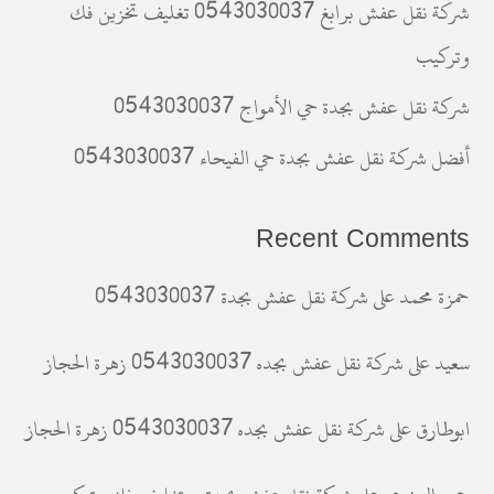
شركة نقل عفش برابغ 0543030037 تغليف تخزين فك
وتركيب
شركة نقل عفش بجدة حي الأمواج 0543030037
أفضل شركة نقل عفش بجدة حي الفيحاء 0543030037
Recent Comments
حمزة محمد
على
شركة نقل عفش بجدة 0543030037
سعيد
على
شركة نقل عفش بجده 0543030037 زهرة الحجاز
ابوطارق
على
شركة نقل عفش بجده 0543030037 زهرة الحجاز