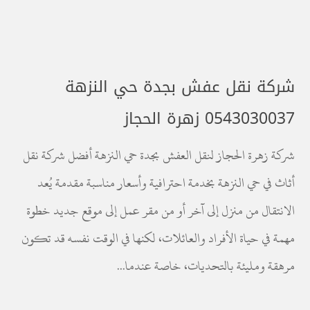
شركة نقل عفش بجدة حي النزهة
0543030037 زهرة الحجاز
شركة زهرة الحجاز لنقل العفش بجدة حي النزهة أفضل شركة نقل
أثاث في حي النزهة بخدمة احترافية وأسعار مناسبة مقدمة يُعد
الانتقال من منزل إلى آخر أو من مقر عمل إلى موقع جديد خطوة
مهمة في حياة الأفراد والعائلات، لكنها في الوقت نفسه قد تكون
مرهقة ومليئة بالتحديات، خاصة عندما...