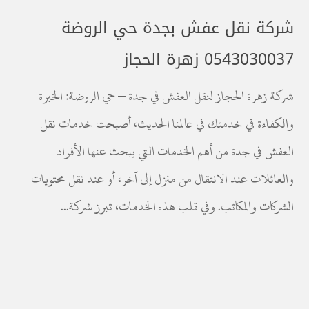
شركة نقل عفش بجدة حي الروضة
0543030037 زهرة الحجاز
شركة زهرة الحجاز لنقل العفش في جدة – حي الروضة: الخبرة
والكفاءة في خدمتك في عالمنا الحديث، أصبحت خدمات نقل
العفش في جدة من أهم الخدمات التي يبحث عنها الأفراد
والعائلات عند الانتقال من منزل إلى آخر، أو عند نقل محتويات
الشركات والمكاتب. وفي قلب هذه الخدمات، تبرز شركة...