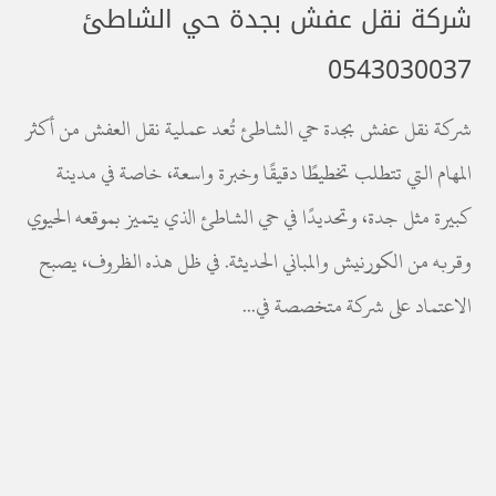
شركة نقل عفش بجدة حي الشاطئ
0543030037
شركة نقل عفش بجدة حي الشاطئ تُعد عملية نقل العفش من أكثر
المهام التي تتطلب تخطيطًا دقيقًا وخبرة واسعة، خاصة في مدينة
كبيرة مثل جدة، وتحديدًا في حي الشاطئ الذي يتميز بموقعه الحيوي
وقربه من الكورنيش والمباني الحديثة. في ظل هذه الظروف، يصبح
الاعتماد على شركة متخصصة في...