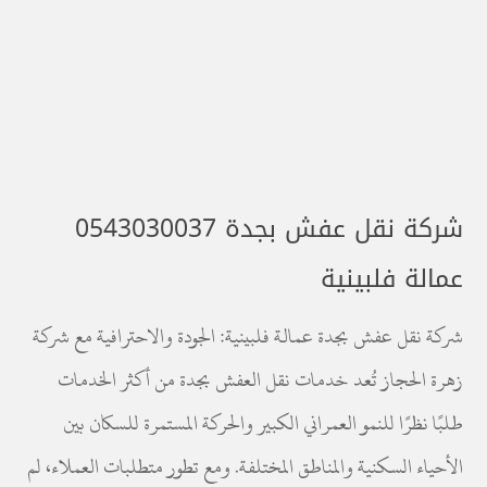
شركة نقل عفش بجدة 0543030037
عمالة فلبينية
شركة نقل عفش بجدة عمالة فلبينية: الجودة والاحترافية مع شركة
زهرة الحجاز تُعد خدمات نقل العفش بجدة من أكثر الخدمات
طلبًا نظرًا للنمو العمراني الكبير والحركة المستمرة للسكان بين
الأحياء السكنية والمناطق المختلفة. ومع تطور متطلبات العملاء، لم