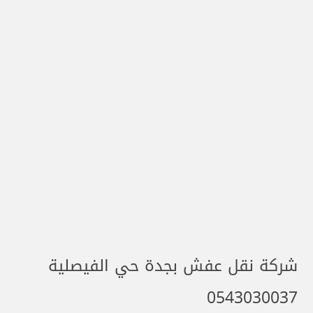
شركة نقل عفش بجدة حي الفيصلية
0543030037