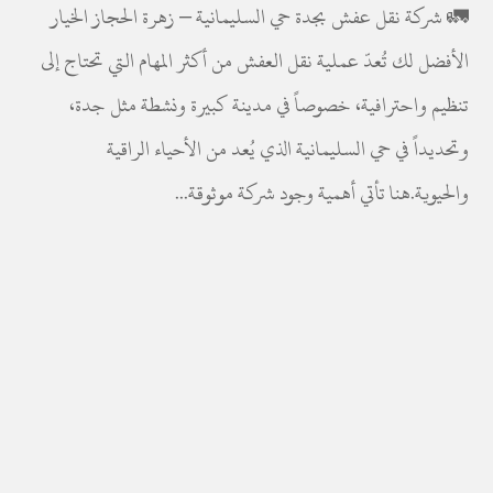
🚛 شركة نقل عفش بجدة حي السليمانية – زهرة الحجاز الخيار
الأفضل لك تُعدّ عملية نقل العفش من أكثر المهام التي تحتاج إلى
تنظيم واحترافية، خصوصاً في مدينة كبيرة ونشطة مثل جدة،
وتحديداً في حي السليمانية الذي يُعد من الأحياء الراقية
والحيوية.هنا تأتي أهمية وجود شركة موثوقة...