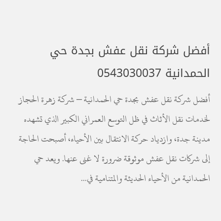
أفضل شركة نقل عفش بجدة حي
الحمدانية 0543030037
أفضل شركة نقل عفش بجدة حي الحمدانية – شركة زهرة الحجاز
لخدمات نقل الأثاث في ظل التوسع العمراني الكبير الذي تشهده
مدينة جدة، وازدياد حركة الانتقال بين الأحياء، أصبحت الحاجة
إلى شركات نقل عفش موثوقة ضرورة لا غنى عنها. ويعد حي
الحمدانية من الأحياء الحديثة والمتنامية في...