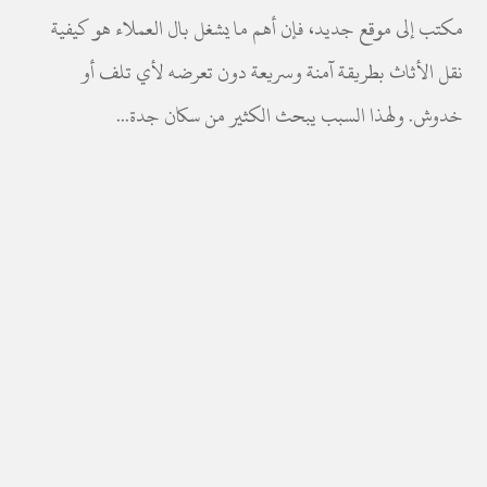
مكتب إلى موقع جديد، فإن أهم ما يشغل بال العملاء هو كيفية
نقل الأثاث بطريقة آمنة وسريعة دون تعرضه لأي تلف أو
خدوش. ولهذا السبب يبحث الكثير من سكان جدة...