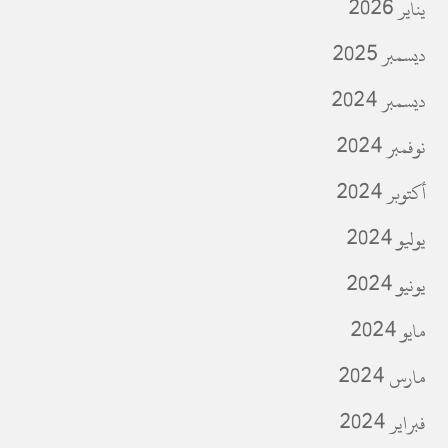
يناير 2026
ديسمبر 2025
ديسمبر 2024
نوفمبر 2024
أكتوبر 2024
يوليو 2024
يونيو 2024
مايو 2024
مارس 2024
فبراير 2024