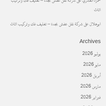
حمزه العشري
على
شركة نقل عفش بجدة – تغليف فك وتركيب
اثاث
ابوهلال
على
شركة نقل عفش بجدة – تغليف فك وتركيب اثاث
Archives
يوليو 2026
مايو 2026
أبريل 2026
مارس 2026
فبراير 2026