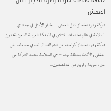
0543030037 شركة زهرة الحجاز لنقل
العفش
شركة زهرة الحجاز لنقل العفش – الخيار الأمثل في جدة حي
السلامة في عالم الخدمات المتنامي في المملكة العربية السعودية، تبرز
شركة زهرة الحجاز كواحدة من الشركات الرائدة في خدمات نقل
العفش والأثاث بمنطقة جدة – حي السلامة. تعتمد الشركة على
خبرة طويلة وفريق من المتخصصين...