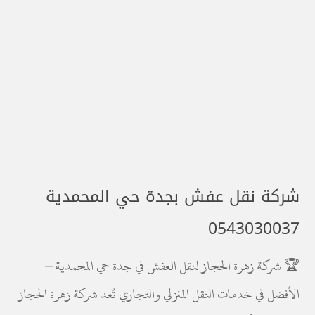
شركة نقل عفش بجدة حي المحمدية
0543030037
🏆 شركة زهرة الحجاز لنقل العفش في جدة حي المحمدية –
الأفضل في خدمات النقل المنزلي والتجاري تُعد شركة زهرة الحجاز