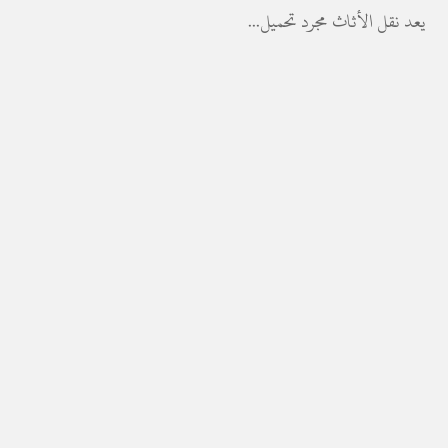
يعد نقل الأثاث مجرد تحميل...