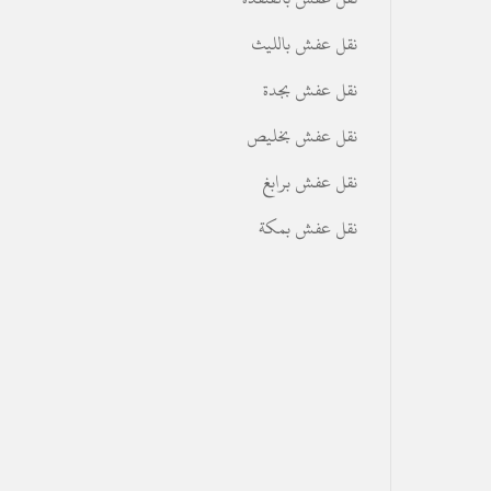
نقل عفش بالليث
نقل عفش بجدة
نقل عفش بخليص
نقل عفش برابغ
نقل عفش بمكة