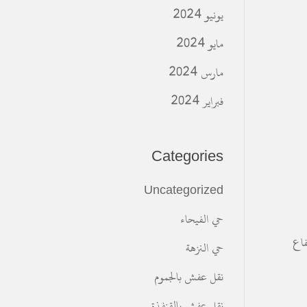
يونيو 2024
مايو 2024
مارس 2024
فبراير 2024
Categories
Uncategorized
حي الفيحاء
فاع
حي النزهة
نقل عفش بالجموم
نقل عفش بالقنفذة