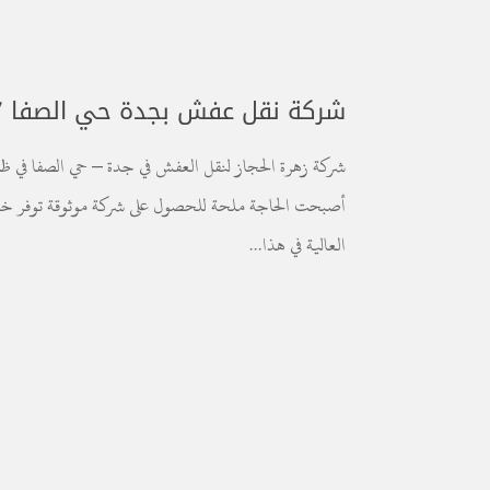
شركة نقل عفش بجدة حي الصفا 0543030037
شركة زهرة الحجاز لنقل العفش في جدة – حي الصفا في ظل
أصبحت الحاجة ملحة للحصول على شركة موثوقة توفر خدمات 
العالية في هذا...