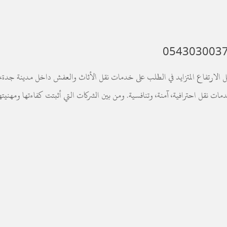
 الارتفاع المتزايد في الطلب على خدمات نقل الأثاث والعفش داخل مدينة جدة،
نقل احترافية، آمنة، وتنافسية. ومن بين الشركات التي أثبتت كفاءتها ومهنيته